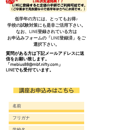
​低学年の方には、とってもお得♪
学校の試験対策にも是非ご活用下さい。
なお、LINE登録されている方は
お申込みフォームの「LINE登録済」をご
選択下さい
。
質問がある方は下記メールアドレスに送
信をお願い致します。
「
mebius88@mbf.nifty.com
」
​LINEでも受付ています。
​ 講座お申込みはこちら